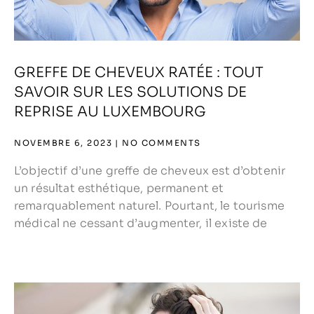
GREFFE DE CHEVEUX RATÉE : TOUT
SAVOIR SUR LES SOLUTIONS DE
REPRISE AU LUXEMBOURG
NOVEMBRE 6, 2023
NO COMMENTS
L’objectif d’une greffe de cheveux est d’obtenir
un résultat esthétique, permanent et
remarquablement naturel. Pourtant, le tourisme
médical ne cessant d’augmenter, il existe de