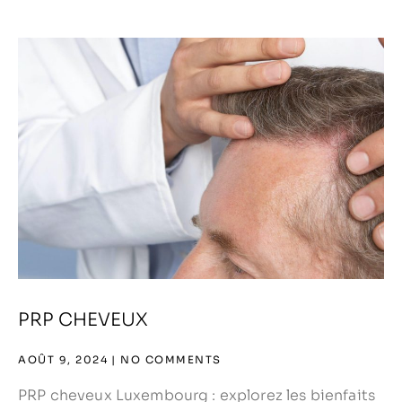
PRP CHEVEUX
AOÛT 9, 2024
NO COMMENTS
PRP cheveux Luxembourg : explorez les bienfaits