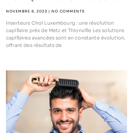
NOVEMBRE 8, 2023
NO COMMENTS
Inserteurs Choï Luxembourg : une révolution
capillaire près de Metz et Thionville Les solutions
capillaires avancées sont en constante évolution,
offrant des résultats de