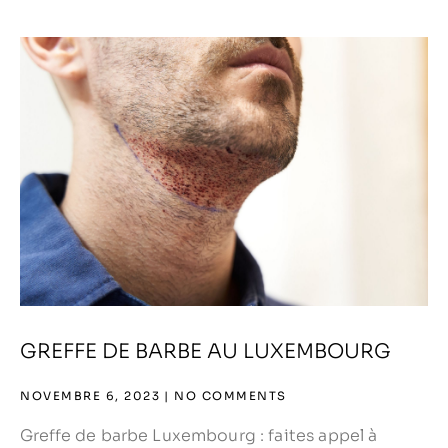
GREFFE DE BARBE AU LUXEMBOURG
NOVEMBRE 6, 2023
NO COMMENTS
Greffe de barbe Luxembourg : faites appel à