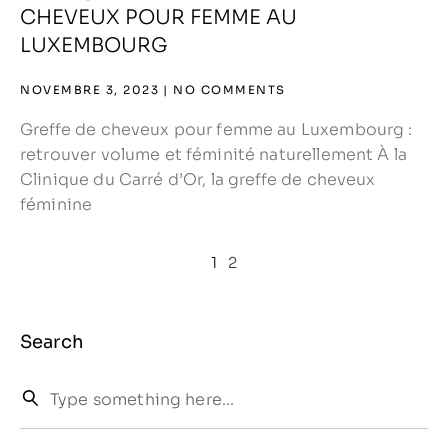
CHEVEUX POUR FEMME AU
LUXEMBOURG
NOVEMBRE 3, 2023
NO COMMENTS
Greffe de cheveux pour femme au Luxembourg :
retrouver volume et féminité naturellement À la
Clinique du Carré d’Or, la greffe de cheveux
féminine
1
2
Search