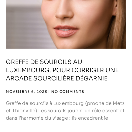
GREFFE DE SOURCILS AU
LUXEMBOURG, POUR CORRIGER UNE
ARCADE SOURCILIÈRE DÉGARNIE
NOVEMBRE 6, 2023
NO COMMENTS
Greffe de sourcils à Luxembourg (proche de Metz
et Thionville) Les sourcils jouent un rôle essentiel
dans l’harmonie du visage : ils encadrent le