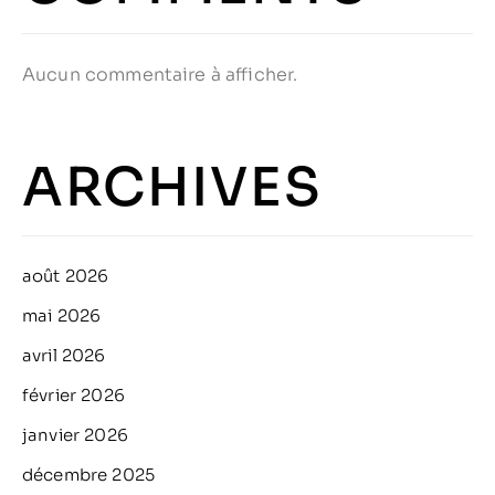
Aucun commentaire à afficher.
ARCHIVES
août 2026
mai 2026
avril 2026
février 2026
janvier 2026
décembre 2025