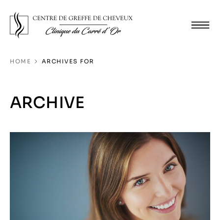
HOME
ARCHIVES FOR
ARCHIVE