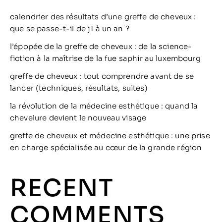
calendrier des résultats d’une greffe de cheveux :
que se passe-t-il de j1 à un an ?
l’épopée de la greffe de cheveux : de la science-
fiction à la maîtrise de la fue saphir au luxembourg
greffe de cheveux : tout comprendre avant de se
lancer (techniques, résultats, suites)
la révolution de la médecine esthétique : quand la
chevelure devient le nouveau visage
greffe de cheveux et médecine esthétique : une prise
en charge spécialisée au cœur de la grande région
RECENT
COMMENTS