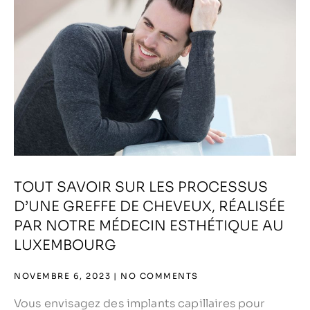
TOUT SAVOIR SUR LES PROCESSUS
D’UNE GREFFE DE CHEVEUX, RÉALISÉE
PAR NOTRE MÉDECIN ESTHÉTIQUE AU
LUXEMBOURG
NOVEMBRE 6, 2023
NO COMMENTS
Vous envisagez des implants capillaires pour