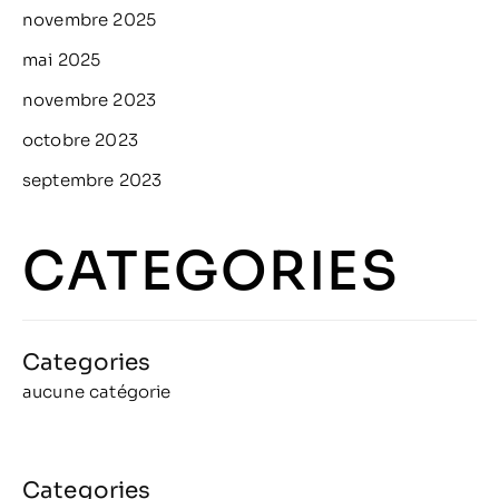
novembre 2025
mai 2025
novembre 2023
octobre 2023
septembre 2023
CATEGORIES
aucune catégorie