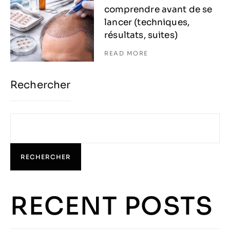
comprendre avant de se
lancer (techniques,
résultats, suites)
READ MORE
Rechercher
RECHERCHER
RECENT POSTS