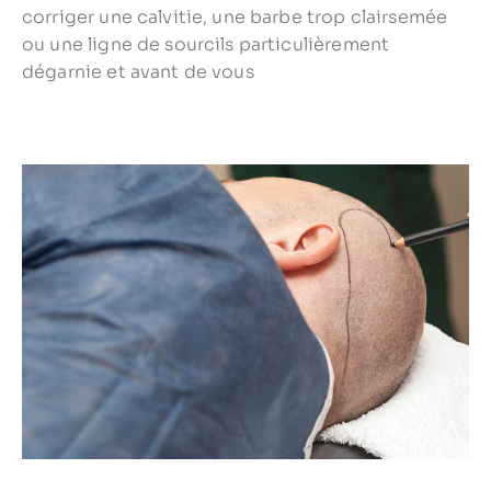
corriger une calvitie, une barbe trop clairsemée
ou une ligne de sourcils particulièrement
dégarnie et avant de vous