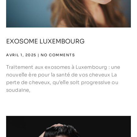
EXOSOME LUXEMBOURG
AVRIL 1, 2025
NO COMMENTS
Traitement aux exosomes à Luxembourg : une
nouvelle ère pour la santé de vos cheveux La
perte de cheveux, qu’elle soit progressive ou
soudaine,