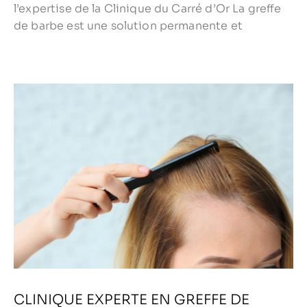
l’expertise de la Clinique du Carré d’Or La greffe
de barbe est une solution permanente et
CLINIQUE EXPERTE EN GREFFE DE