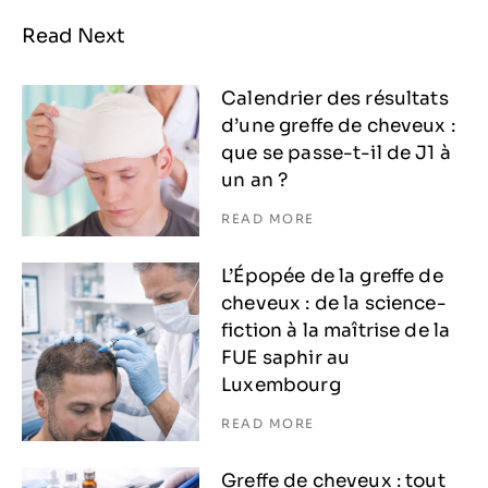
Read Next
Calendrier des résultats
d’une greffe de cheveux :
que se passe-t-il de J1 à
un an ?
READ MORE
L’Épopée de la greffe de
cheveux : de la science-
fiction à la maîtrise de la
FUE saphir au
Luxembourg
READ MORE
Greffe de cheveux : tout