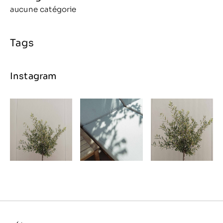
aucune catégorie
Instagram