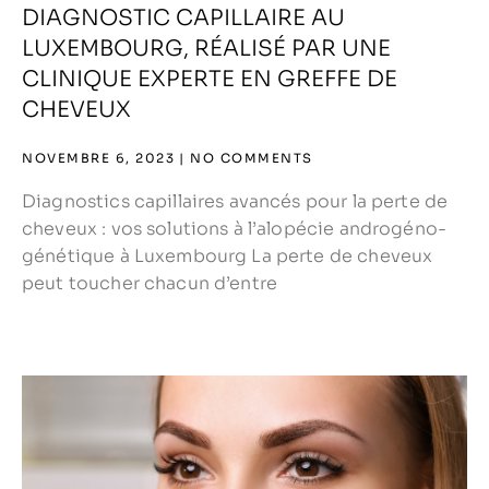
DIAGNOSTIC CAPILLAIRE AU
LUXEMBOURG, RÉALISÉ PAR UNE
CLINIQUE EXPERTE EN GREFFE DE
CHEVEUX
NOVEMBRE 6, 2023
NO COMMENTS
Diagnostics capillaires avancés pour la perte de
cheveux : vos solutions à l’alopécie androgéno-
génétique à Luxembourg La perte de cheveux
peut toucher chacun d’entre